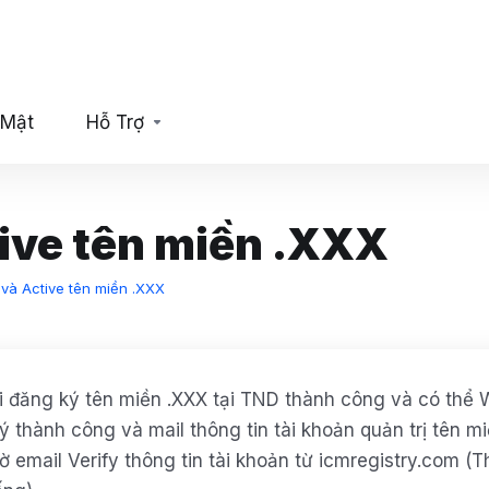
 Mật
Hỗ Trợ
ive tên miền .XXX
và Active tên miền .XXX
i đăng ký tên miền .XXX tại TND thành công và có thể 
ý thành công và mail thông tin tài khoản quản trị tên mi
ờ email Verify thông tin tài khoản từ icmregistry.com (