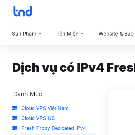
Sản Phẩm
Tên Miền
Website & Bảo
Dịch vụ có IPv4 Fresh
Danh Mục
Cloud VPS Việt Nam
Cloud VPS US
Fresh Proxy Dedicated IPv4